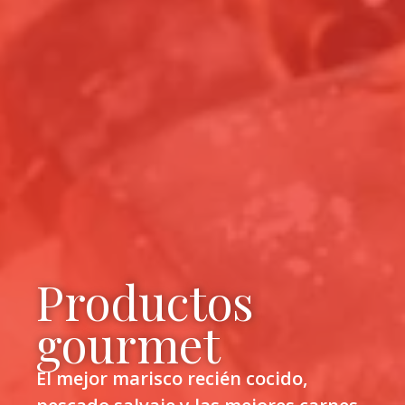
Productos
gourmet
El mejor marisco recién cocido,