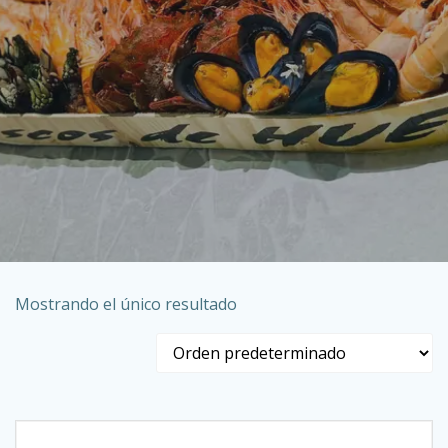
Mostrando el único resultado