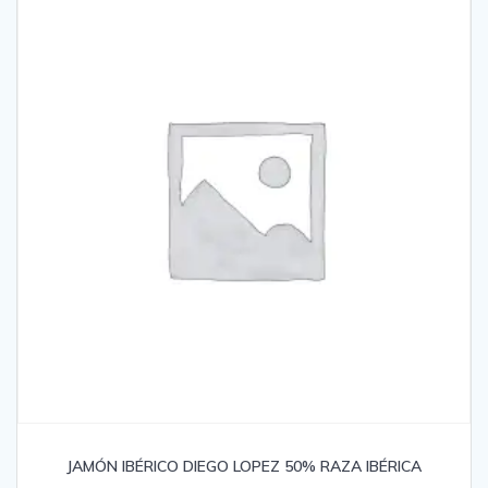
JAMÓN IBÉRICO DIEGO LOPEZ 50% RAZA IBÉRICA